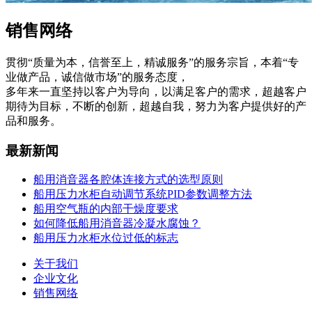
销售网络
贯彻“质量为本，信誉至上，精诚服务”的服务宗旨，本着“专
业做产品，诚信做市场”的服务态度，
多年来一直坚持以客户为导向，以满足客户的需求，超越客户
期待为目标，不断的创新，超越自我，努力为客户提供好的产
品和服务。
最新新闻
船用消音器各腔体连接方式的选型原则
船用压力水柜自动调节系统PID参数调整方法
船用空气瓶的内部干燥度要求
如何降低船用消音器冷凝水腐蚀？
船用压力水柜水位过低的标志
关于我们
企业文化
销售网络