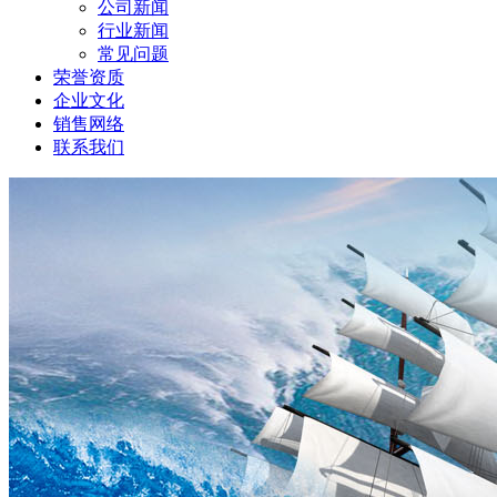
公司新闻
行业新闻
常见问题
荣誉资质
企业文化
销售网络
联系我们