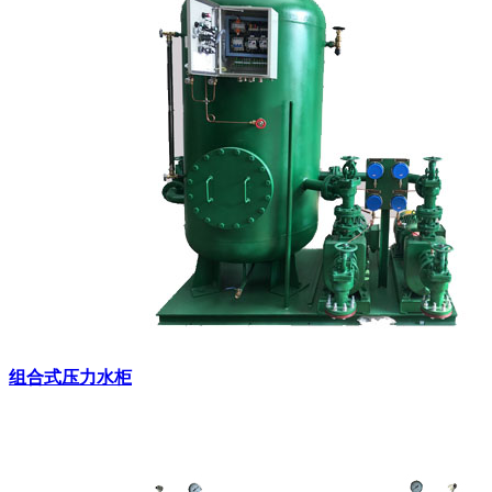
组合式压力水柜