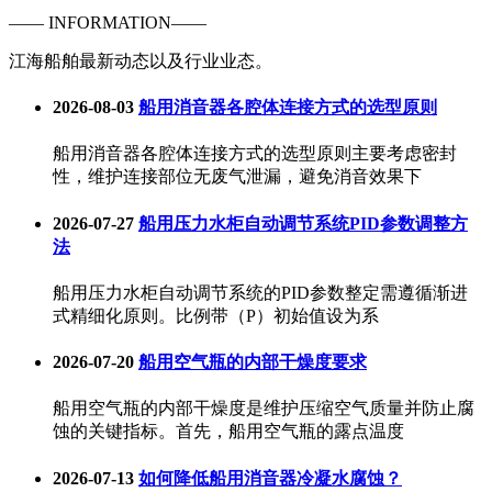
—— INFORMATION——
江海船舶最新动态以及行业业态。
2026-08-03
船用消音器各腔体连接方式的选型原则
船用消音器各腔体连接方式的选型原则主要考虑密封
性，维护连接部位无废气泄漏，避免消音效果下
2026-07-27
船用压力水柜自动调节系统PID参数调整方
法
船用压力水柜自动调节系统的PID参数整定需遵循渐进
式精细化原则。比例带（P）初始值设为系
2026-07-20
船用空气瓶的内部干燥度要求
船用空气瓶的内部干燥度是维护压缩空气质量并防止腐
蚀的关键指标。首先，船用空气瓶的露点温度
2026-07-13
如何降低船用消音器冷凝水腐蚀？