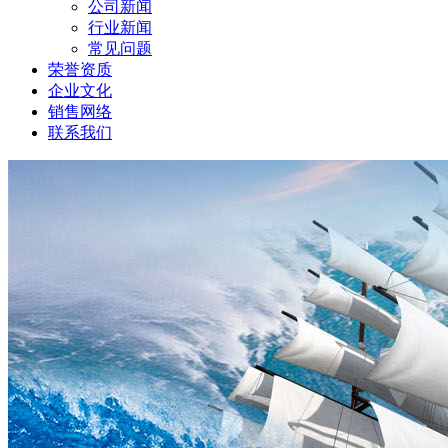
公司新闻
行业新闻
常见问题
荣誉资质
企业文化
销售网络
联系我们