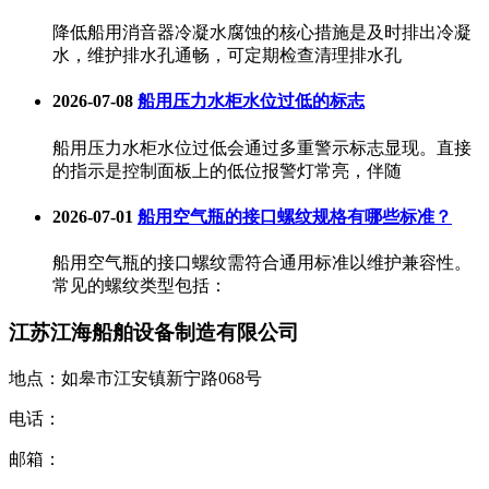
降低船用消音器冷凝水腐蚀的核心措施是及时排出冷凝
水，维护排水孔通畅，可定期检查清理排水孔
2026-07-08
船用压力水柜水位过低的标志
船用压力水柜水位过低会通过多重警示标志显现。直接
的指示是控制面板上的低位报警灯常亮，伴随
2026-07-01
船用空气瓶的接口螺纹规格有哪些标准？‌
‌船用空气瓶的接口螺纹需符合通用标准以维护兼容性。
常见的螺纹类型包括：
江苏江海船舶设备制造有限公司
地点：如皋市江安镇新宁路068号
电话：
邮箱：