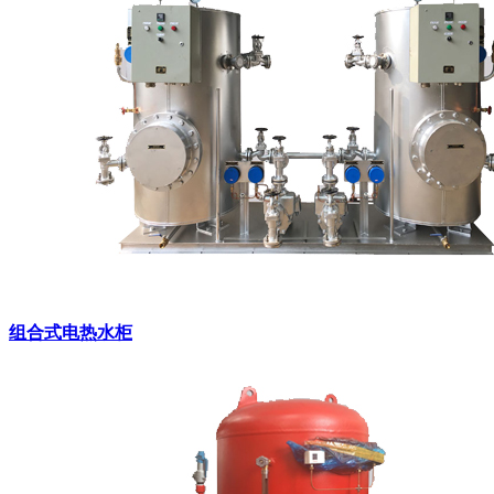
组合式电热水柜