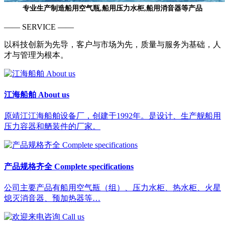
专业生产制造船用空气瓶,船用压力水柜,船用消音器等产品
—— SERVICE ——
以科技创新为先导，客户与市场为先，质量与服务为基础，人
才与管理为根本。
江海船舶 About us
原靖江江海船舶设备厂，创建于1992年。是设计、生产舰船用
压力容器和舾装件的厂家。
产品规格齐全 Complete specifications
公司主要产品有船用空气瓶（组）、压力水柜、热水柜、火星
熄灭消音器、预加热器等…