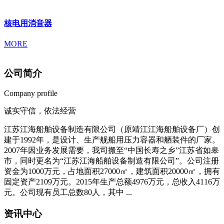
核电用消音器
MORE
公司简介
Company profile
诚实守信，依法经营
江苏江海船舶设备制造有限公司（原靖江江海船舶设备厂）创
建于1992年，是设计、生产舰船用压力容器和舾装件的厂家。
2007年因业务发展需要，我司搬至“中国长寿之乡”江苏省如皋
市，同时更名为“江苏江海船舶设备制造有限公司”。公司注册
资金为1000万元，占地面积27000㎡，建筑面积20000㎡，拥有
固定资产2109万元。2015年生产总额4976万元，总收入4116万
元。公司现有员工总数80人，其中 ...
资讯中心