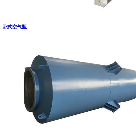
卧式空气瓶