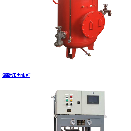
消防压力水柜