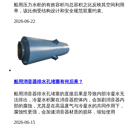
船用压力水柜的有效容积与总容积之比反映其空间利用
率，该比例受结构设计和安全规范双重约束。
2026-06-22
船用消音器排水孔堵塞有何后果？
船用消音器排水孔堵塞的直接后果是导致内部冷凝水无
法排出，冷凝水积聚在消音器腔体内，会加剧消音器内
部的腐蚀，尤其是在高温废气与冷凝水的共同作用下，
腐蚀性更强，会加速消音器材质的损坏，缩短使用
2026-06-15