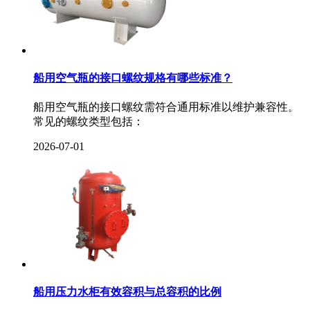
船用空气瓶的接口螺纹规格有哪些标准？‌
‌船用空气瓶的接口螺纹需符合通用标准以维护兼容性。
常见的螺纹类型包括：
2026-07-01
船用压力水柜有效容积与总容积的比例