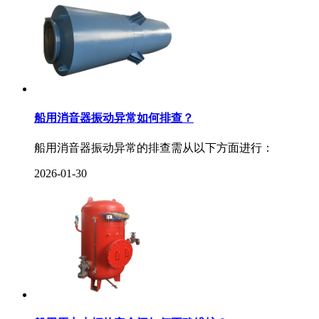
船用消音器振动异常如何排查？
船用消音器振动异常的排查需从以下方面进行：
2026-01-30