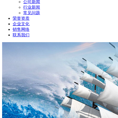
公司新闻
行业新闻
常见问题
荣誉资质
企业文化
销售网络
联系我们