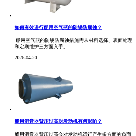
如何有效进行船用空气瓶的防锈防腐蚀？‌
‌ 船用空气瓶的防锈防腐蚀措施需从材料选择、表面处理
和定期维护三方面入手。
2026-04-20
船用消音器背压过高对发动机有何影响？
船用消音器背压过高会对发动机运行产生多方面的负面