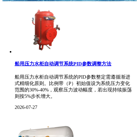
船用压力水柜自动调节系统PID参数调整方法
船用压力水柜自动调节系统的PID参数整定需遵循渐进
式精细化原则。比例带（P）初始值设为系统压力变化
范围的30%-40%，观察压力波动幅度，若出现持续振荡
则按5%步长增大。
2026-07-27