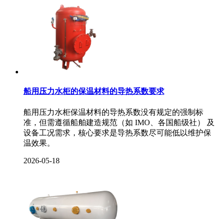
船用压力水柜的保温材料的导热系数要求
船用压力水柜保温材料的导热系数没有规定的强制标
准，但需遵循船舶建造规范（如 IMO、各国船级社） 及
设备工况需求，核心要求是导热系数尽可能低以维护保
温效果。
2026-05-18