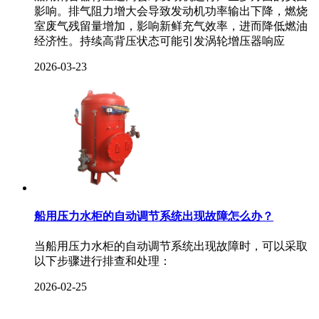
影响。排气阻力增大会导致发动机功率输出下降，燃烧
室废气残留量增加，影响新鲜充气效率，进而降低燃油
经济性。持续高背压状态可能引发涡轮增压器响应
2026-03-23
船用压力水柜的自动调节系统出现故障怎么办？
当船用压力水柜的自动调节系统出现故障时，可以采取
以下步骤进行排查和处理：
2026-02-25