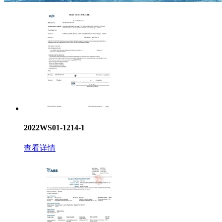
2022WS01-1214-1
查看详情