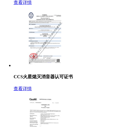
查看详情
CCS火星熄灭消音器认可证书
查看详情