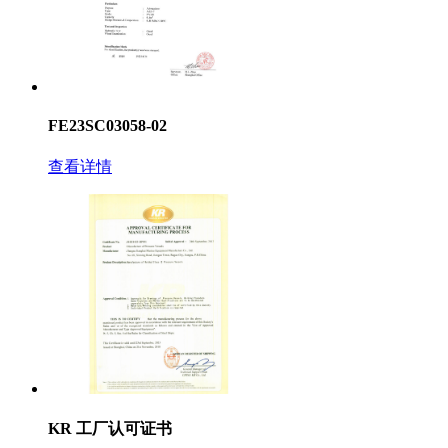
FE23SC03058-02
查看详情
KR 工厂认可证书