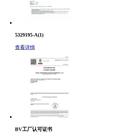
5329195-A(1)
查看详情
BV工厂认可证书