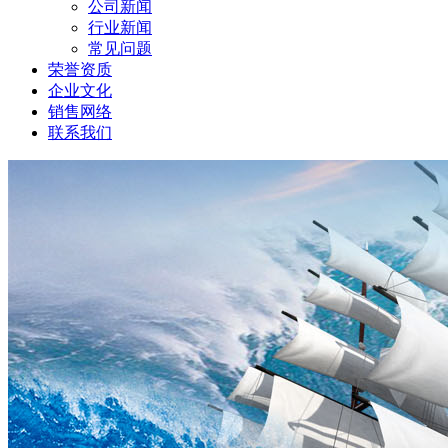
公司新闻
行业新闻
常见问题
荣誉资质
企业文化
销售网络
联系我们