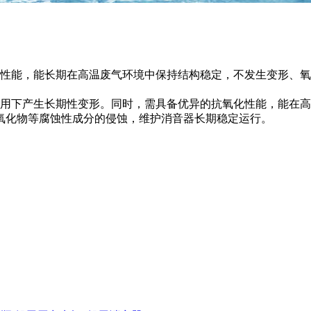
能，能长期在高温废气环境中保持结构稳定，不发生变形、氧
下产生长期性变形。同时，需具备优异的抗氧化性能，能在高
氧化物等腐蚀性成分的侵蚀，维护消音器长期稳定运行。