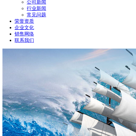
公司新闻
行业新闻
常见问题
荣誉资质
企业文化
销售网络
联系我们