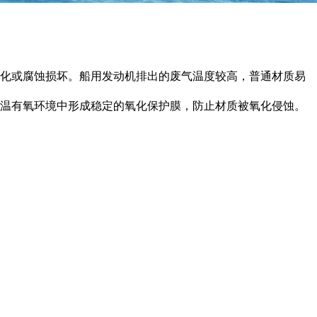
化或腐蚀损坏。船用发动机排出的废气温度较高，普通材质易
温有氧环境中形成稳定的氧化保护膜，防止材质被氧化侵蚀。