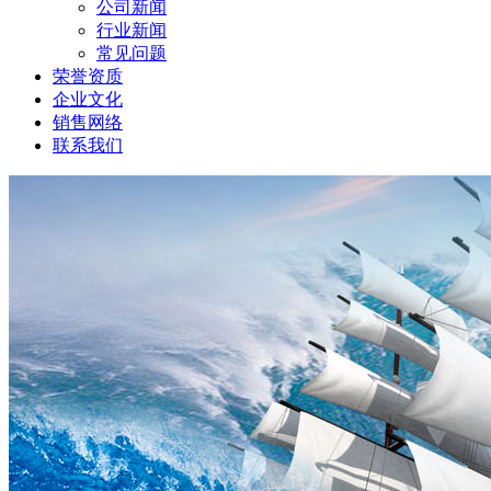
公司新闻
行业新闻
常见问题
荣誉资质
企业文化
销售网络
联系我们