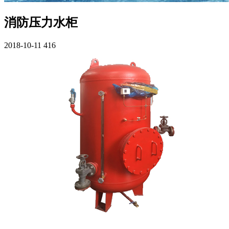
消防压力水柜
2018-10-11
416